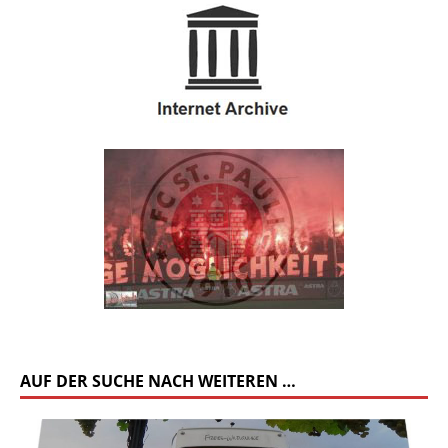
AUF DER SUCHE NACH WEITEREN …