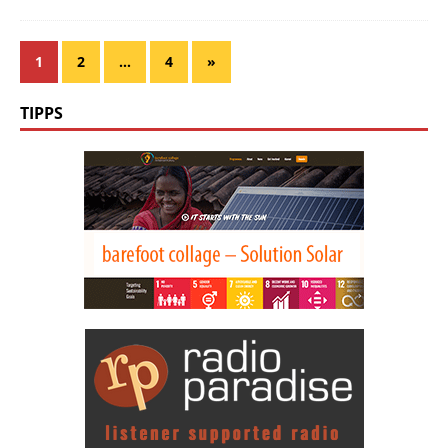
1
2
…
4
»
TIPPS