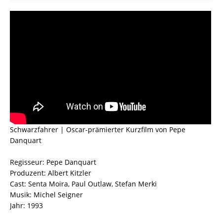
Schwarzfahrer | Oscar-prämierter Kurzfilm von Pepe
Danquart
Regisseur: Pepe Danquart
Produzent: Albert Kitzler
Cast: Senta Moira, Paul Outlaw, Stefan Merki
Musik: Michel Seigner
Jahr: 1993