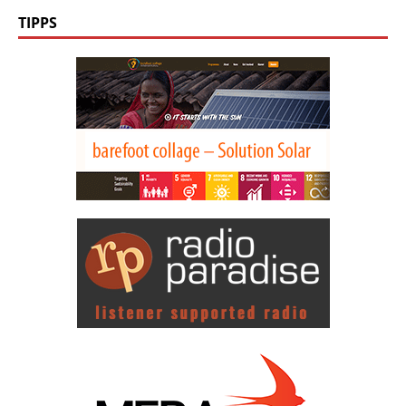
TIPPS