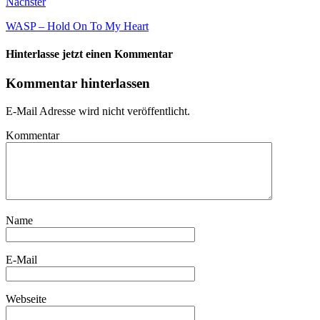
Nächster
WASP – Hold On To My Heart
Hinterlasse jetzt einen Kommentar
Kommentar hinterlassen
E-Mail Adresse wird nicht veröffentlicht.
Kommentar
Name
E-Mail
Webseite