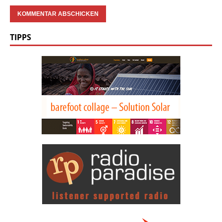
TIPPS