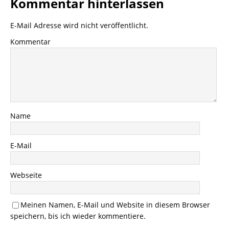
Kommentar hinterlassen
E-Mail Adresse wird nicht veröffentlicht.
Kommentar
Name
E-Mail
Webseite
Meinen Namen, E-Mail und Website in diesem Browser
speichern, bis ich wieder kommentiere.