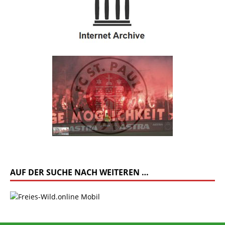
AUF DER SUCHE NACH WEITEREN …