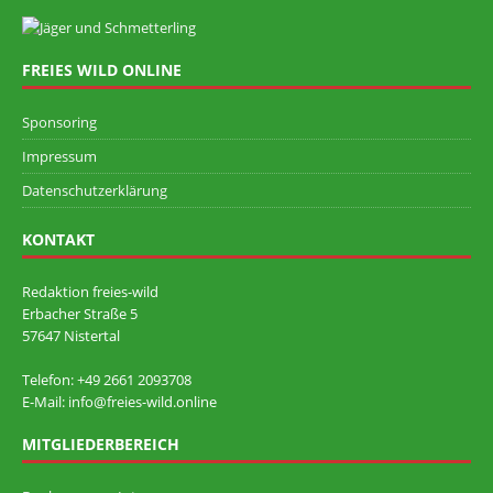
FREIES WILD ONLINE
Sponsoring
Impressum
Datenschutzerklärung
KONTAKT
Redaktion freies-wild
Erbacher Straße 5
57647 Nistertal
Telefon: +49 ‭2661 2093708
E-Mail: info@freies-wild.online
MITGLIEDERBEREICH