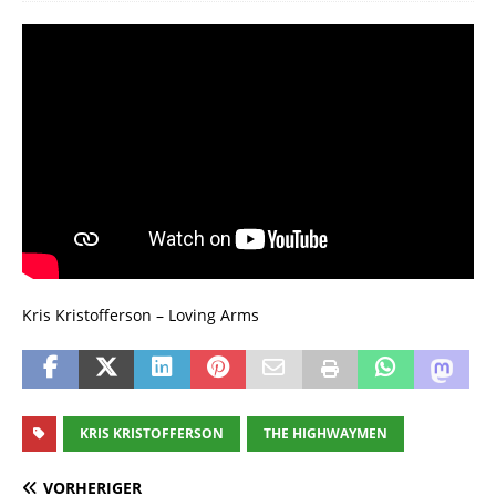
Kris Kristofferson – Loving Arms
KRIS KRISTOFFERSON
THE HIGHWAYMEN
VORHERIGER