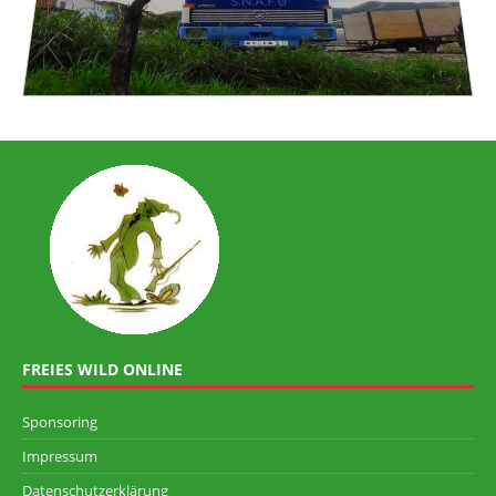
FREIES WILD ONLINE
Sponsoring
Impressum
Datenschutzerklärung