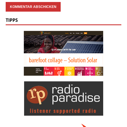
TIPPS