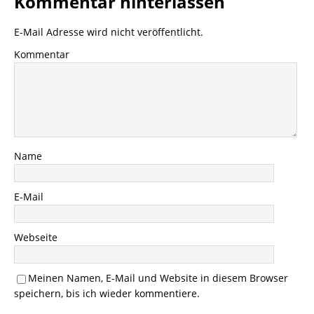
Kommentar hinterlassen
E-Mail Adresse wird nicht veröffentlicht.
Kommentar
Name
E-Mail
Webseite
Meinen Namen, E-Mail und Website in diesem Browser
speichern, bis ich wieder kommentiere.