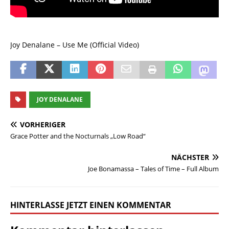
Joy Denalane – Use Me (Official Video)
JOY DENALANE
VORHERIGER
Grace Potter and the Nocturnals „Low Road“
NÄCHSTER
Joe Bonamassa – Tales of Time – Full Album
HINTERLASSE JETZT EINEN KOMMENTAR