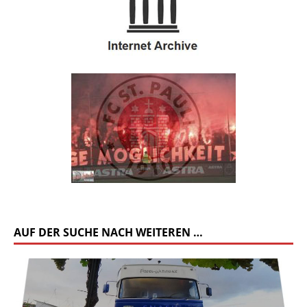
AUF DER SUCHE NACH WEITEREN …