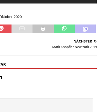
 Oktober 2020
NÄCHSTER
Mark Knopfler-New York 2019
TAR
n