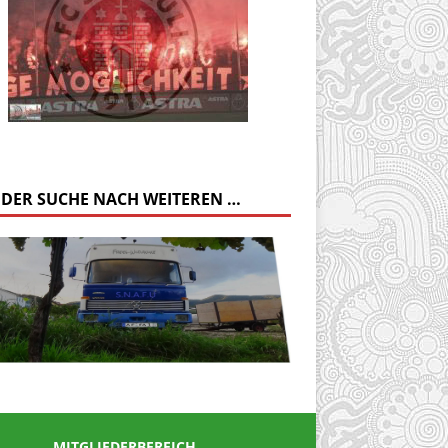
 DER SUCHE NACH WEITEREN …
MITGLIEDERBEREICH