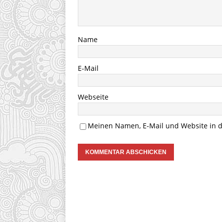
Name
E-Mail
Webseite
Meinen Namen, E-Mail und Website in d