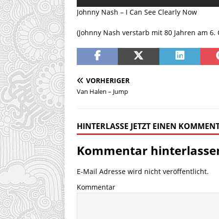
Johnny Nash – I Can See Clearly Now
(Johnny Nash verstarb mit 80 Jahren am 6.
VORHERIGER
Van Halen – Jump
HINTERLASSE JETZT EINEN KOMMEN
Kommentar hinterlasse
E-Mail Adresse wird nicht veröffentlicht.
Kommentar