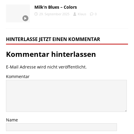
Milk’n Blues – Colors
29. September 2025
Klaus
0
HINTERLASSE JETZT EINEN KOMMENTAR
Kommentar hinterlassen
E-Mail Adresse wird nicht veröffentlicht.
Kommentar
Name