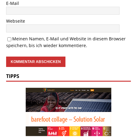
E-Mail
Webseite
Meinen Namen, E-Mail und Website in diesem Browser
speichern, bis ich wieder kommentiere.
TIPPS