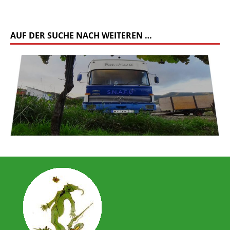
AUF DER SUCHE NACH WEITEREN …