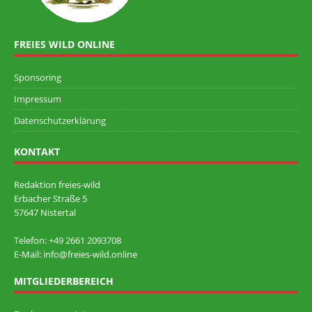
FREIES WILD ONLINE
Sponsoring
Impressum
Datenschutzerklärung
KONTAKT
Redaktion freies-wild
Erbacher Straße 5
57647 Nistertal
Telefon: +49 ‭2661 2093708
E-Mail: info@freies-wild.online
MITGLIEDERBEREICH