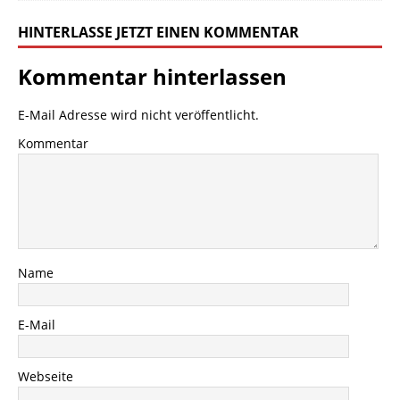
HINTERLASSE JETZT EINEN KOMMENTAR
Kommentar hinterlassen
E-Mail Adresse wird nicht veröffentlicht.
Kommentar
Name
E-Mail
Webseite