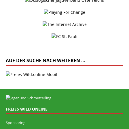
AUF DER SUCHE NACH WEITEREN …
FREIES WILD ONLINE
Sponsoring