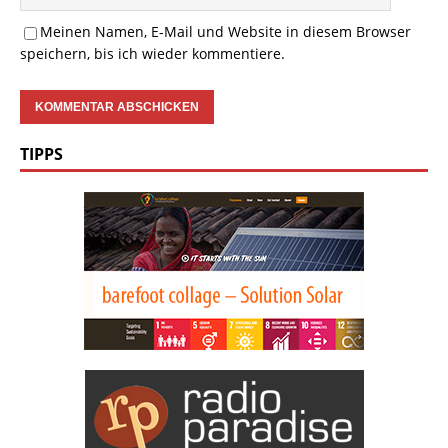
Meinen Namen, E-Mail und Website in diesem Browser
speichern, bis ich wieder kommentiere.
TIPPS