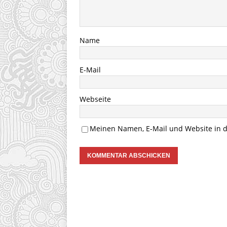
Name
E-Mail
Webseite
Meinen Namen, E-Mail und Website in d