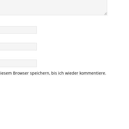
iesem Browser speichern, bis ich wieder kommentiere.