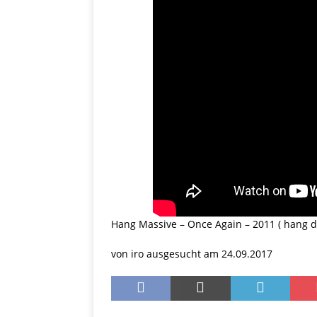
Hang Massive – Once Again – 2011 ( hang d
von iro ausgesucht am 24.09.2017