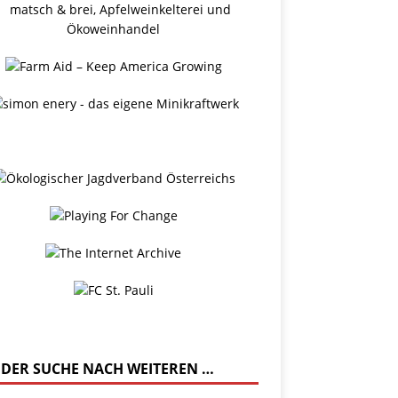
 DER SUCHE NACH WEITEREN …