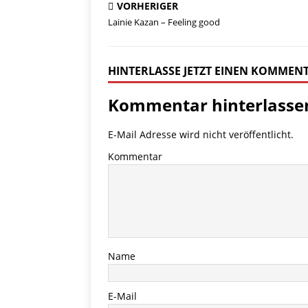
VORHERIGER
Lainie Kazan – Feeling good
HINTERLASSE JETZT EINEN KOMMEN
Kommentar hinterlasse
E-Mail Adresse wird nicht veröffentlicht.
Kommentar
Name
E-Mail