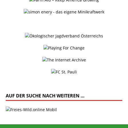
AUF DER SUCHE NACH WEITEREN …