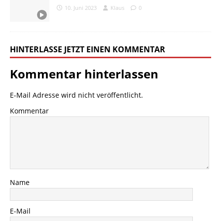
10. Juni 2023
Klaus
0
HINTERLASSE JETZT EINEN KOMMENTAR
Kommentar hinterlassen
E-Mail Adresse wird nicht veröffentlicht.
Kommentar
Name
E-Mail