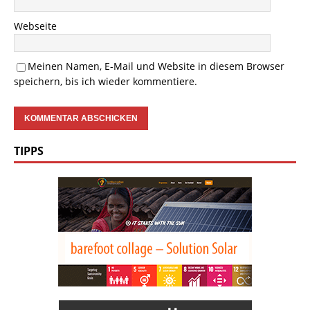
Webseite
Meinen Namen, E-Mail und Website in diesem Browser
speichern, bis ich wieder kommentiere.
TIPPS