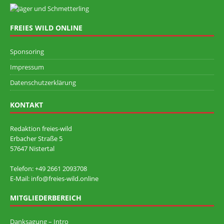
FREIES WILD ONLINE
Sponsoring
Impressum
Datenschutzerklärung
KONTAKT
Redaktion freies-wild
Erbacher Straße 5
57647 Nistertal
Telefon: +49 ‭2661 2093708
E-Mail: info@freies-wild.online
MITGLIEDERBEREICH
Danksagung – Intro