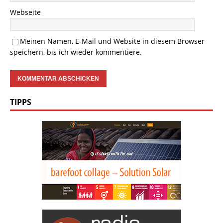
Webseite
Meinen Namen, E-Mail und Website in diesem Browser
speichern, bis ich wieder kommentiere.
TIPPS