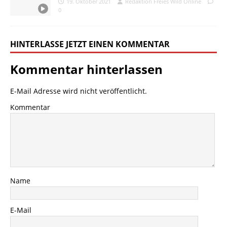
19. Oktober 2021
Redaktion Freies Wild Online
0
HINTERLASSE JETZT EINEN KOMMENTAR
Kommentar hinterlassen
E-Mail Adresse wird nicht veröffentlicht.
Kommentar
Name
E-Mail