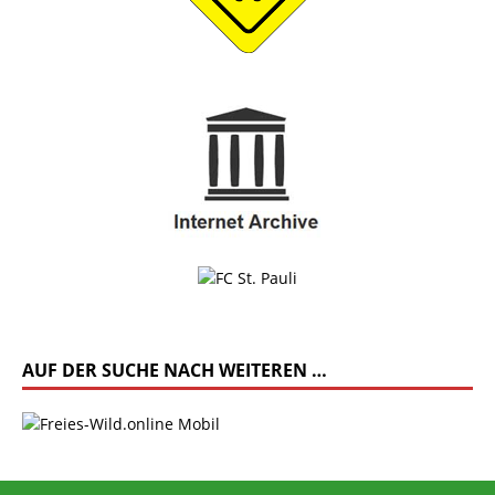
AUF DER SUCHE NACH WEITEREN …