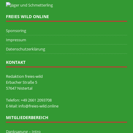
FREIES WILD ONLINE
Sponsoring
Impressum
Datenschutzerklärung
KONTAKT
Redaktion freies-wild
Erbacher Straße 5
57647 Nistertal
Telefon: +49 ‭2661 2093708
E-Mail: info@freies-wild.online
MITGLIEDERBEREICH
Danksagung – Intro