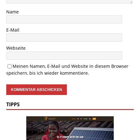
Name
E-Mail
Webseite
Meinen Namen, E-Mail und Website in diesem Browser
speichern, bis ich wieder kommentiere.
TIPPS