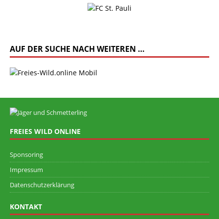
AUF DER SUCHE NACH WEITEREN …
FREIES WILD ONLINE
Sponsoring
Impressum
Datenschutzerklärung
KONTAKT