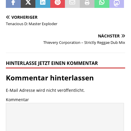
VORHERIGER
Tenacious D: Master Exploder
NÄCHSTER
Thievery Corporation – Strictly Reggae Dub Mix
HINTERLASSE JETZT EINEN KOMMENTAR
Kommentar hinterlassen
E-Mail Adresse wird nicht veröffentlicht.
Kommentar