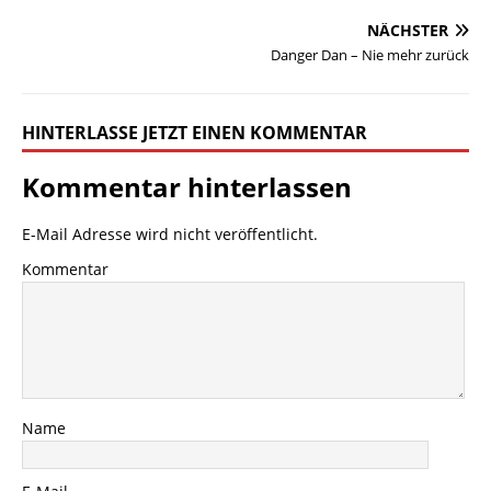
NÄCHSTER
Danger Dan – Nie mehr zurück
HINTERLASSE JETZT EINEN KOMMENTAR
Kommentar hinterlassen
E-Mail Adresse wird nicht veröffentlicht.
Kommentar
Name