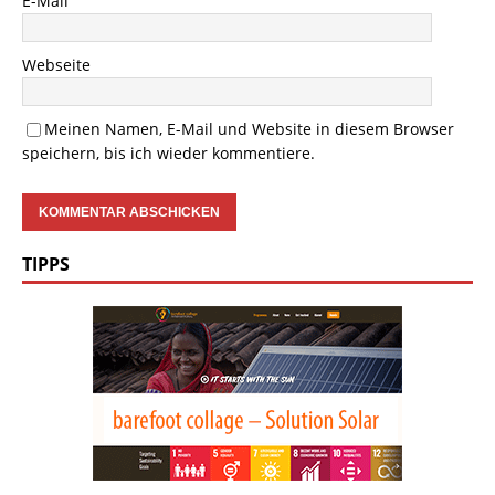
E-Mail
Webseite
Meinen Namen, E-Mail und Website in diesem Browser
speichern, bis ich wieder kommentiere.
TIPPS