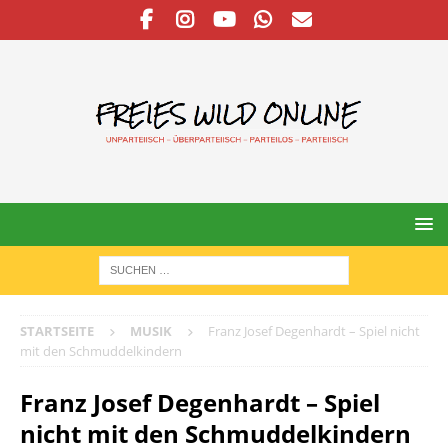
STARTSEITE
MUSIK
Franz Josef Degenhardt – Spiel nicht
mit den Schmuddelkindern
Franz Josef Degenhardt – Spiel
nicht mit den Schmuddelkindern