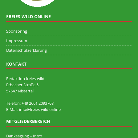
FREIES WILD ONLINE
Sponsoring
Impressum
Datenschutzerklärung
KONTAKT
Redaktion freies-wild
Erbacher Straße 5
57647 Nistertal
Telefon: +49 ‭2661 2093708
E-Mail: info@freies-wild.online
MITGLIEDERBEREICH
Danksagung – Intro