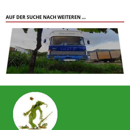
AUF DER SUCHE NACH WEITEREN …