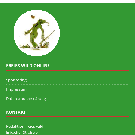
FREIES WILD ONLINE
Sponsoring
Impressum
Datenschutzerklärung
KONTAKT
Redaktion freies-wild
Erbacher Straße 5