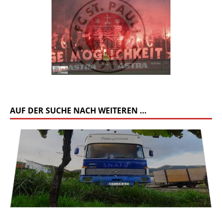
AUF DER SUCHE NACH WEITEREN …