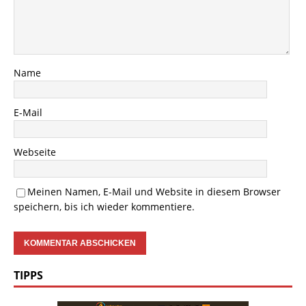
Name
E-Mail
Webseite
Meinen Namen, E-Mail und Website in diesem Browser
speichern, bis ich wieder kommentiere.
TIPPS