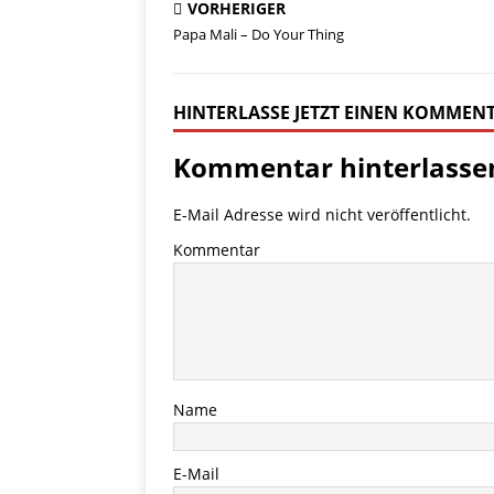
VORHERIGER
Papa Mali – Do Your Thing
HINTERLASSE JETZT EINEN KOMMEN
Kommentar hinterlasse
E-Mail Adresse wird nicht veröffentlicht.
Kommentar
Name
E-Mail