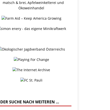
 DER SUCHE NACH WEITEREN …