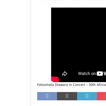
Fatoumata Diawara in Concert – 30th Africa