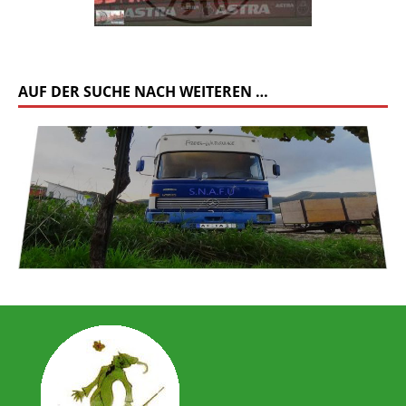
AUF DER SUCHE NACH WEITEREN …