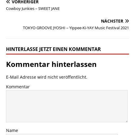
VORHERIGER
Cowboy Junkies – SWEET JANE
NÄCHSTER
TOKYO GROOVE JYOSHI – Yippee-Ki-YAY Music Festival 2021
HINTERLASSE JETZT EINEN KOMMENTAR
Kommentar hinterlassen
E-Mail Adresse wird nicht veröffentlicht.
Kommentar
Name