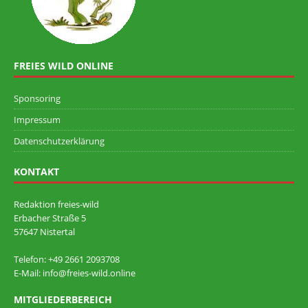
FREIES WILD ONLINE
Sponsoring
Impressum
Datenschutzerklärung
KONTAKT
Redaktion freies-wild
Erbacher Straße 5
57647 Nistertal
Telefon: +49 ‭2661 2093708
E-Mail: info@freies-wild.online
MITGLIEDERBEREICH