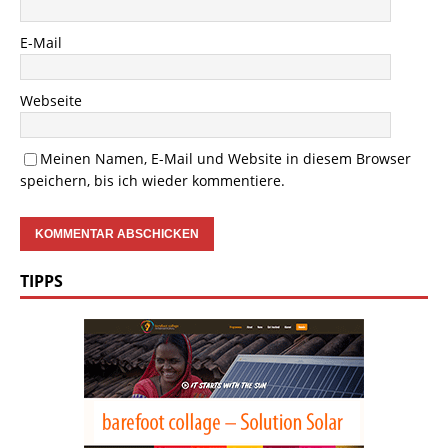
E-Mail
Webseite
Meinen Namen, E-Mail und Website in diesem Browser
speichern, bis ich wieder kommentiere.
TIPPS