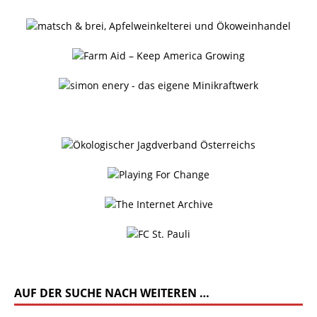
AUF DER SUCHE NACH WEITEREN …