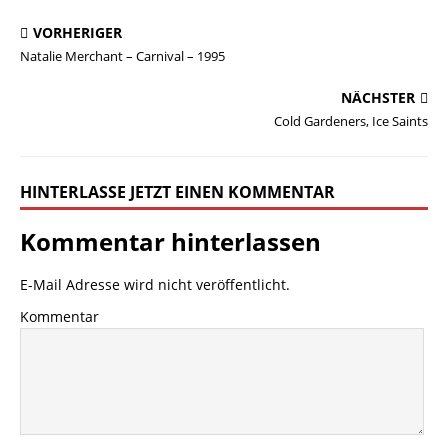
VORHERIGER
Natalie Merchant – Carnival – 1995
NÄCHSTER
Cold Gardeners, Ice Saints
HINTERLASSE JETZT EINEN KOMMENTAR
Kommentar hinterlassen
E-Mail Adresse wird nicht veröffentlicht.
Kommentar