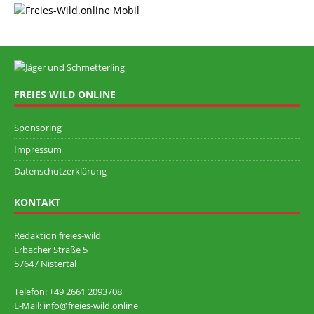
FREIES WILD ONLINE
Sponsoring
Impressum
Datenschutzerklärung
KONTAKT
Redaktion freies-wild
Erbacher Straße 5
57647 Nistertal
Telefon: +49 ‭2661 2093708
E-Mail: info@freies-wild.online