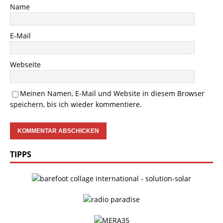
Name
E-Mail
Webseite
Meinen Namen, E-Mail und Website in diesem Browser
speichern, bis ich wieder kommentiere.
TIPPS