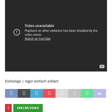
Eisheilige | logo! einfach erklärt
ERKLÄR-VIDEO