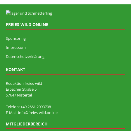
FREIES WILD ONLINE
Sponsoring
Impressum
Datenschutzerklärung
KONTAKT
Redaktion freies-wild
Erbacher Straße 5
57647 Nistertal
Telefon: +49 ‭2661 2093708
E-Mail: info@freies-wild.online
MITGLIEDERBEREICH