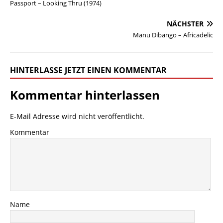
Passport – Looking Thru (1974)
NÄCHSTER
Manu Dibango – Africadelic
HINTERLASSE JETZT EINEN KOMMENTAR
Kommentar hinterlassen
E-Mail Adresse wird nicht veröffentlicht.
Kommentar
Name