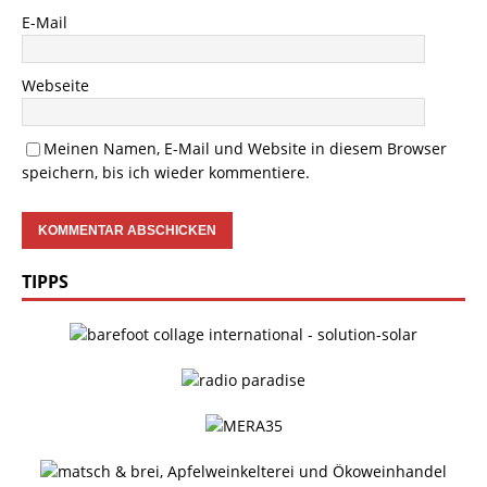
E-Mail
Webseite
Meinen Namen, E-Mail und Website in diesem Browser
speichern, bis ich wieder kommentiere.
TIPPS