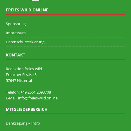
FREIES WILD ONLINE
Sponsoring
Impressum
Datenschutzerklärung
KONTAKT
Redaktion freies-wild
Erbacher Straße 5
57647 Nistertal
Telefon: +49 ‭2661 2093708
E-Mail: info@freies-wild.online
MITGLIEDERBEREICH
Danksagung – Intro