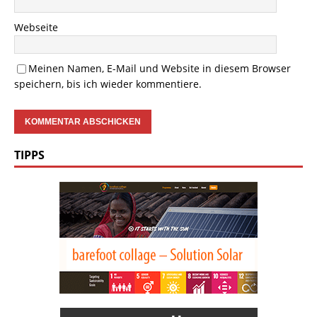
Webseite
Meinen Namen, E-Mail und Website in diesem Browser
speichern, bis ich wieder kommentiere.
TIPPS