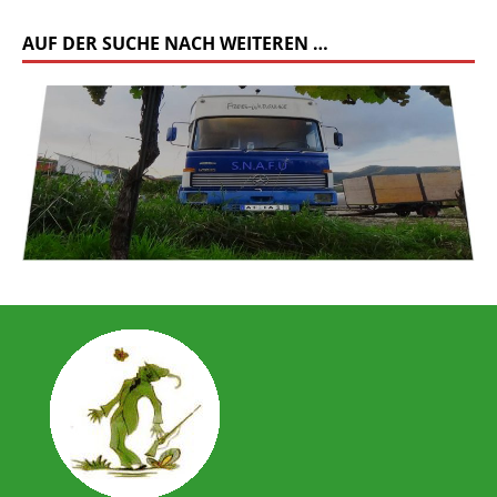
AUF DER SUCHE NACH WEITEREN …