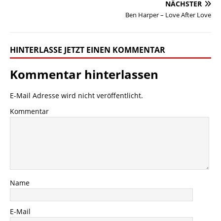
NÄCHSTER
Ben Harper – Love After Love
HINTERLASSE JETZT EINEN KOMMENTAR
Kommentar hinterlassen
E-Mail Adresse wird nicht veröffentlicht.
Kommentar
Name
E-Mail