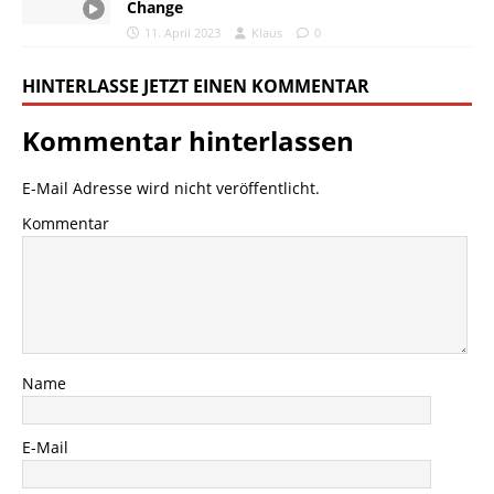
Change
11. April 2023
Klaus
0
HINTERLASSE JETZT EINEN KOMMENTAR
Kommentar hinterlassen
E-Mail Adresse wird nicht veröffentlicht.
Kommentar
Name
E-Mail