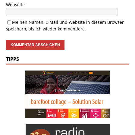
Webseite
Meinen Namen, E-Mail und Website in diesem Browser
speichern, bis ich wieder kommentiere.
TIPPS