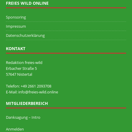
FREIES WILD ONLINE
Sponsoring
Impressum
Datenschutzerklärung
KONTAKT
Redaktion freies-wild
Erbacher Straße 5
57647 Nistertal
Telefon: +49 ‭2661 2093708
E-Mail: info@freies-wild.online
MITGLIEDERBEREICH
Danksagung – Intro
Anmelden