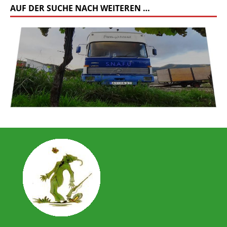
AUF DER SUCHE NACH WEITEREN …