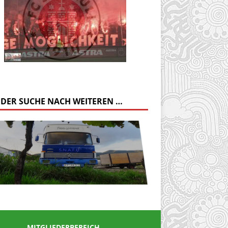
 DER SUCHE NACH WEITEREN …
MITGLIEDERBEREICH