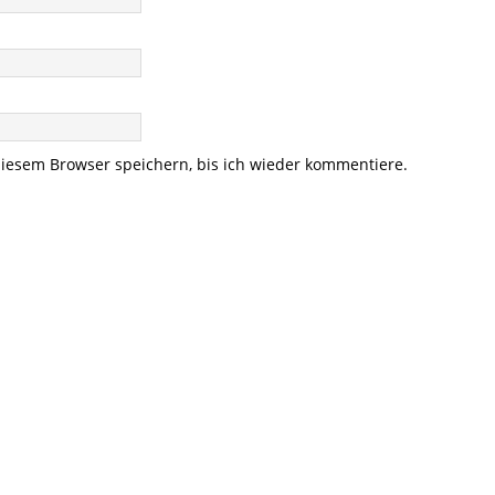
iesem Browser speichern, bis ich wieder kommentiere.