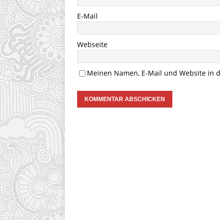
E-Mail
Webseite
Meinen Namen, E-Mail und Website in d