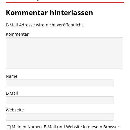
Kommentar hinterlassen
E-Mail Adresse wird nicht veröffentlicht.
Kommentar
Name
E-Mail
Webseite
Meinen Namen, E-Mail und Website in diesem Browser