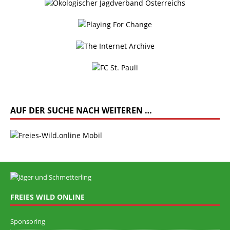
AUF DER SUCHE NACH WEITEREN …
FREIES WILD ONLINE
Sponsoring