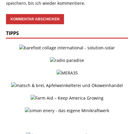
speichern, bis ich wieder kommentiere.
TIPPS