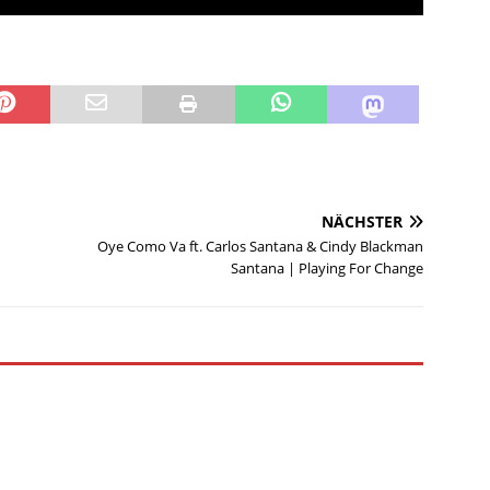
NÄCHSTER
Oye Como Va ft. Carlos Santana & Cindy Blackman
Santana | Playing For Change