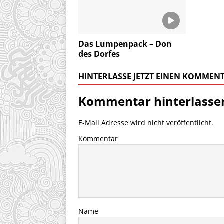
Das Lumpenpack – Don
des Dorfes
HINTERLASSE JETZT EINEN KOMMEN
Kommentar hinterlasse
E-Mail Adresse wird nicht veröffentlicht.
Kommentar
Name