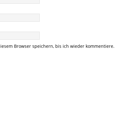
iesem Browser speichern, bis ich wieder kommentiere.