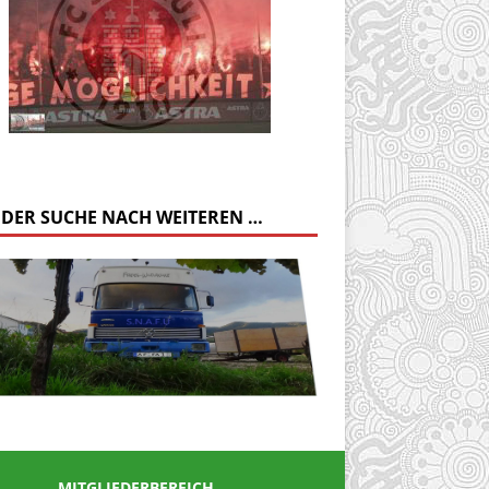
 DER SUCHE NACH WEITEREN …
MITGLIEDERBEREICH