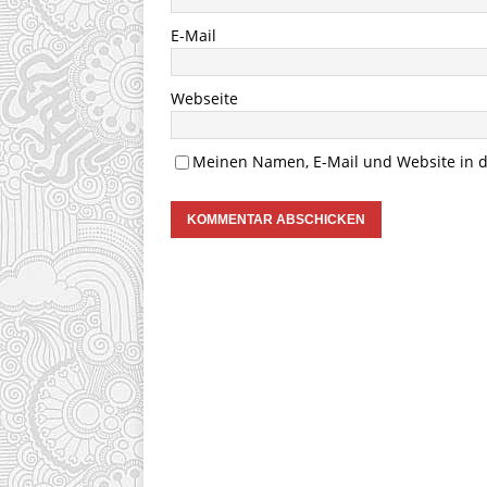
E-Mail
Webseite
Meinen Namen, E-Mail und Website in d