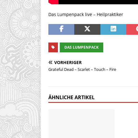
Das Lumpenpack live – Heilpraktiker
DAS LUMPENPACK
VORHERIGER
Grateful Dead – Scarlet – Touch – Fire
ÄHNLICHE ARTIKEL