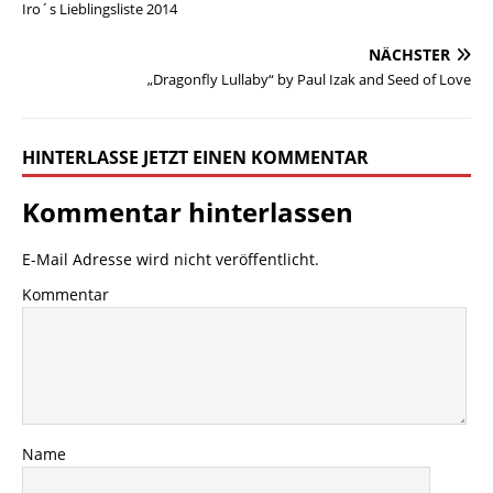
Iro´s Lieblingsliste 2014
NÄCHSTER
„Dragonfly Lullaby“ by Paul Izak and Seed of Love
HINTERLASSE JETZT EINEN KOMMENTAR
Kommentar hinterlassen
E-Mail Adresse wird nicht veröffentlicht.
Kommentar
Name