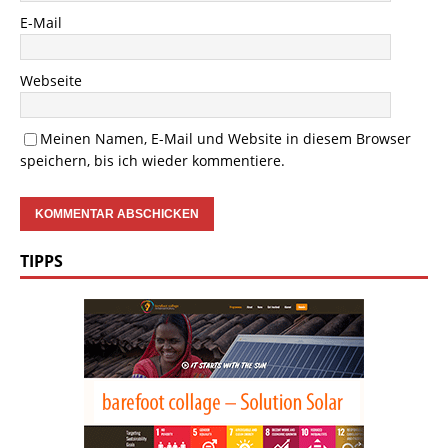
E-Mail
Webseite
Meinen Namen, E-Mail und Website in diesem Browser
speichern, bis ich wieder kommentiere.
TIPPS