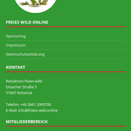
FREIES WILD ONLINE
Sponsoring
Impressum
Datenschutzerklärung
KONTAKT
Redaktion freies-wild
Erbacher Straße 5
57647 Nistertal
Telefon: +49 ‭2661 2093708
E-Mail: info@freies-wild.online
MITGLIEDERBEREICH