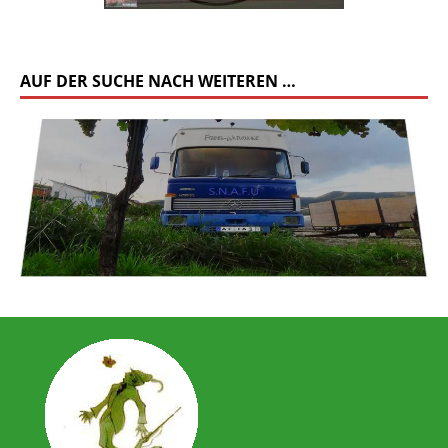
AUF DER SUCHE NACH WEITEREN …