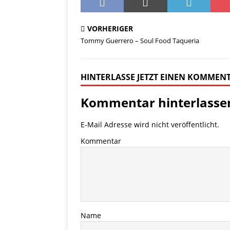
VORHERIGER
Tommy Guerrero – Soul Food Taqueria
HINTERLASSE JETZT EINEN KOMMEN
Kommentar hinterlasse
E-Mail Adresse wird nicht veröffentlicht.
Kommentar
Name