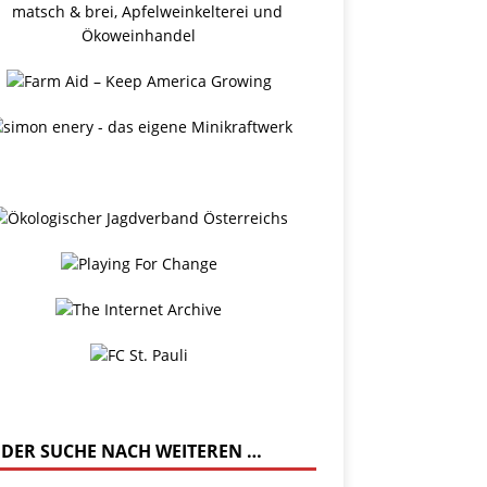
 DER SUCHE NACH WEITEREN …