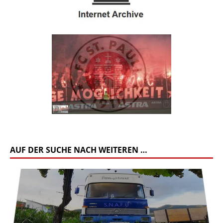
AUF DER SUCHE NACH WEITEREN …