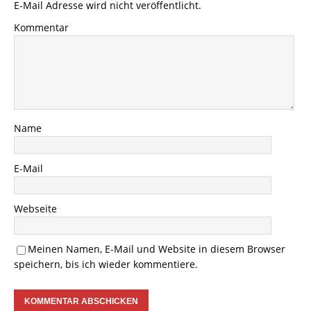
E-Mail Adresse wird nicht veröffentlicht.
Kommentar
Name
E-Mail
Webseite
Meinen Namen, E-Mail und Website in diesem Browser
speichern, bis ich wieder kommentiere.