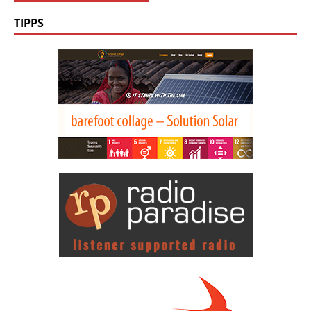
TIPPS