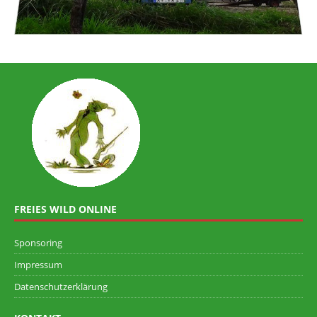
FREIES WILD ONLINE
Sponsoring
Impressum
Datenschutzerklärung