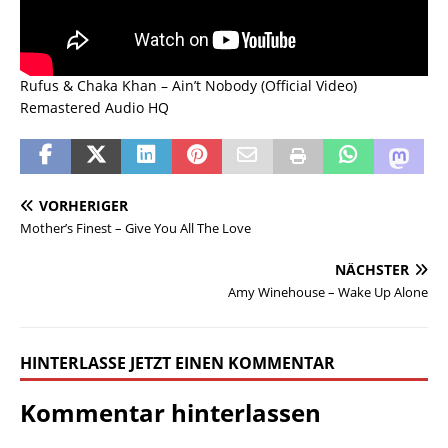
Rufus & Chaka Khan – Ain’t Nobody (Official Video)
Remastered Audio HQ
VORHERIGER
Mother’s Finest – Give You All The Love
NÄCHSTER
Amy Winehouse – Wake Up Alone
HINTERLASSE JETZT EINEN KOMMENTAR
Kommentar hinterlassen