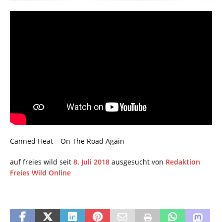
Canned Heat – On The Road Again
auf freies wild seit
8. Juli 2018
ausgesucht von
Redaktion
Freies Wild Online