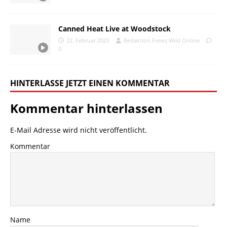
Canned Heat Live at Woodstock
22. Februar 2025
Redaktion Freies Wild Online
0
HINTERLASSE JETZT EINEN KOMMENTAR
Kommentar hinterlassen
E-Mail Adresse wird nicht veröffentlicht.
Kommentar
Name