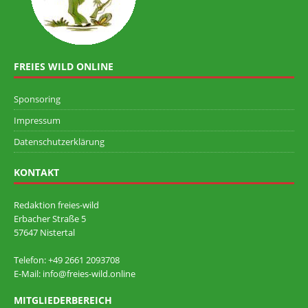
FREIES WILD ONLINE
Sponsoring
Impressum
Datenschutzerklärung
KONTAKT
Redaktion freies-wild
Erbacher Straße 5
57647 Nistertal
Telefon: +49 ‭2661 2093708
E-Mail: info@freies-wild.online
MITGLIEDERBEREICH