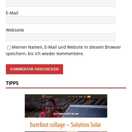
E-Mail
Webseite
Meinen Namen, E-Mail und Website in diesem Browser
speichern, bis ich wieder kommentiere.
TIPPS