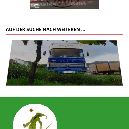
AUF DER SUCHE NACH WEITEREN …