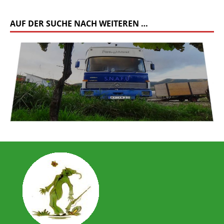
AUF DER SUCHE NACH WEITEREN …