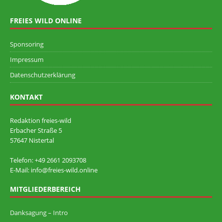
FREIES WILD ONLINE
Sponsoring
Impressum
Datenschutzerklärung
KONTAKT
Redaktion freies-wild
Erbacher Straße 5
57647 Nistertal
Telefon: +49 ‭2661 2093708
E-Mail: info@freies-wild.online
MITGLIEDERBEREICH
Danksagung – Intro