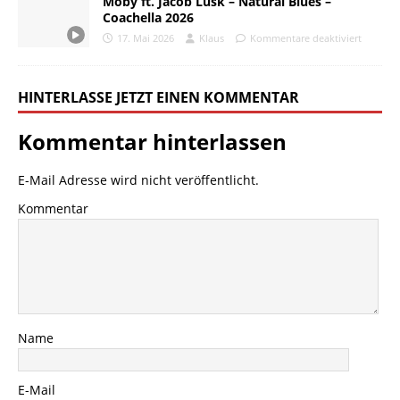
Moby ft. Jacob Lusk – Natural Blues –
Coachella 2026
17. Mai 2026
Klaus
Kommentare deaktiviert
HINTERLASSE JETZT EINEN KOMMENTAR
Kommentar hinterlassen
E-Mail Adresse wird nicht veröffentlicht.
Kommentar
Name
E-Mail