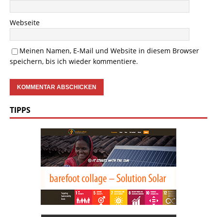
Webseite
Meinen Namen, E-Mail und Website in diesem Browser
speichern, bis ich wieder kommentiere.
TIPPS