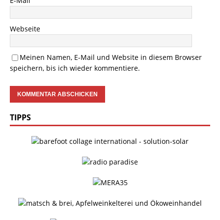
E-Mail
Webseite
Meinen Namen, E-Mail und Website in diesem Browser
speichern, bis ich wieder kommentiere.
TIPPS