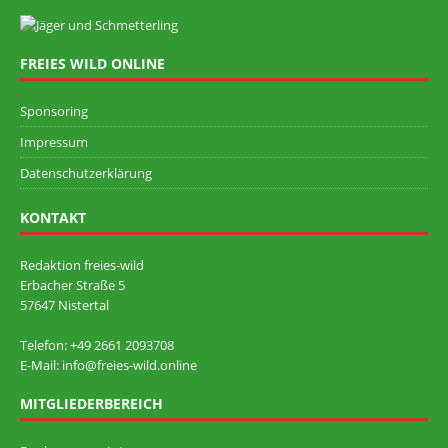
FREIES WILD ONLINE
Sponsoring
Impressum
Datenschutzerklärung
KONTAKT
Redaktion freies-wild
Erbacher Straße 5
57647 Nistertal
Telefon: +49 ‭2661 2093708
E-Mail: info@freies-wild.online
MITGLIEDERBEREICH