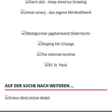
AUF DER SUCHE NACH WEITEREN …