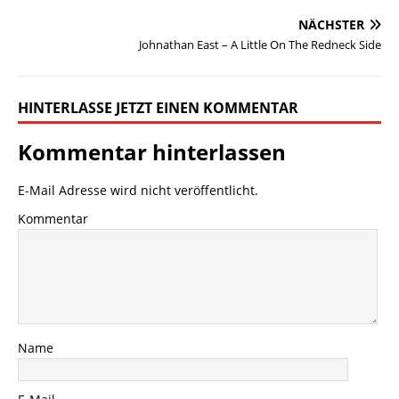
NÄCHSTER
Johnathan East – A Little On The Redneck Side
HINTERLASSE JETZT EINEN KOMMENTAR
Kommentar hinterlassen
E-Mail Adresse wird nicht veröffentlicht.
Kommentar
Name