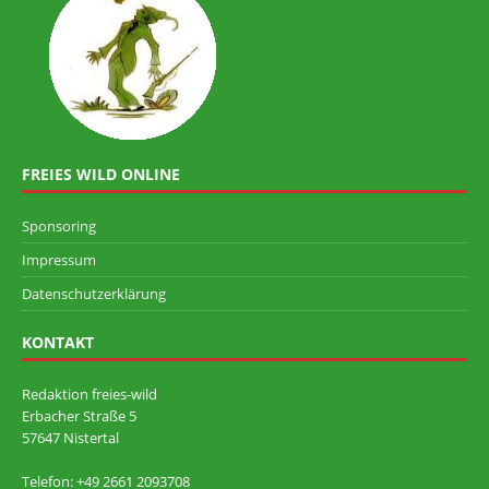
FREIES WILD ONLINE
Sponsoring
Impressum
Datenschutzerklärung
KONTAKT
Redaktion freies-wild
Erbacher Straße 5
57647 Nistertal
Telefon: +49 ‭2661 2093708