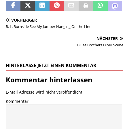
VORHERIGER
R. L. Burnside See My Jumper Hanging On the Line
NÄCHSTER
Blues Brothers Diner Scene
HINTERLASSE JETZT EINEN KOMMENTAR
Kommentar hinterlassen
E-Mail Adresse wird nicht veröffentlicht.
Kommentar