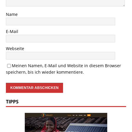
Name
E-Mail
Webseite
Meinen Namen, E-Mail und Website in diesem Browser
speichern, bis ich wieder kommentiere.
TIPPS