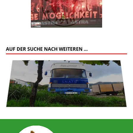
AUF DER SUCHE NACH WEITEREN …