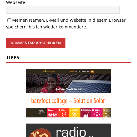
Webseite
Meinen Namen, E-Mail und Website in diesem Browser
speichern, bis ich wieder kommentiere.
TIPPS