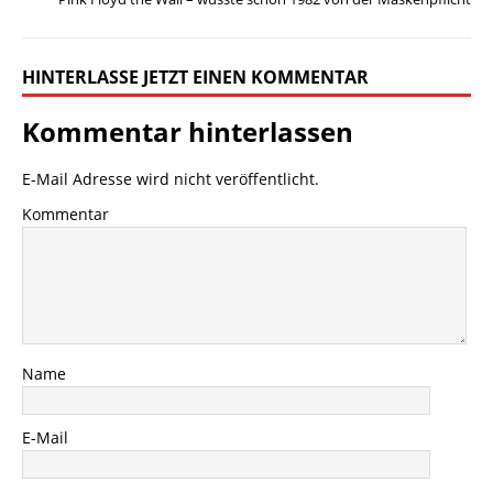
HINTERLASSE JETZT EINEN KOMMENTAR
Kommentar hinterlassen
E-Mail Adresse wird nicht veröffentlicht.
Kommentar
Name
E-Mail