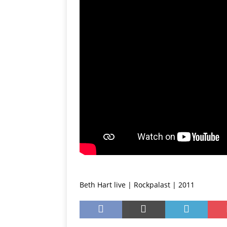
Beth Hart live | Rockpalast | 2011