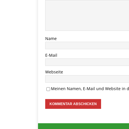
Name
E-Mail
Webseite
Meinen Namen, E-Mail und Website in d