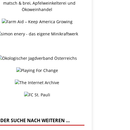
 DER SUCHE NACH WEITEREN …