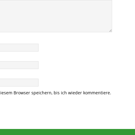
iesem Browser speichern, bis ich wieder kommentiere.