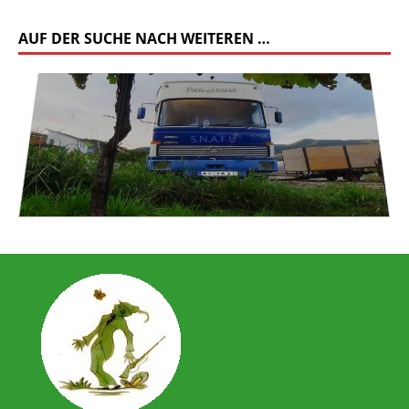
AUF DER SUCHE NACH WEITEREN …