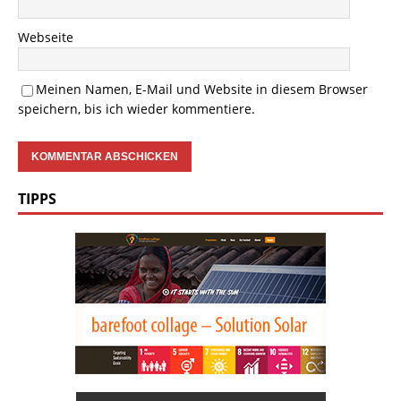
Webseite
Meinen Namen, E-Mail und Website in diesem Browser
speichern, bis ich wieder kommentiere.
TIPPS