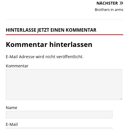
NÄCHSTER
Brothers in arms
HINTERLASSE JETZT EINEN KOMMENTAR
Kommentar hinterlassen
E-Mail Adresse wird nicht veröffentlicht.
Kommentar
Name
E-Mail