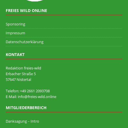
FREIES WILD ONLINE
Sponsoring
Impressum
Datenschutzerklärung
KONTAKT
Redaktion freies-wild
Erbacher Straße 5
57647 Nistertal
Telefon: +49 ‭2661 2093708
E-Mail: info@freies-wild.online
MITGLIEDERBEREICH
Danksagung – Intro