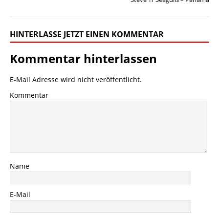
HINTERLASSE JETZT EINEN KOMMENTAR
Kommentar hinterlassen
E-Mail Adresse wird nicht veröffentlicht.
Kommentar
Name
E-Mail