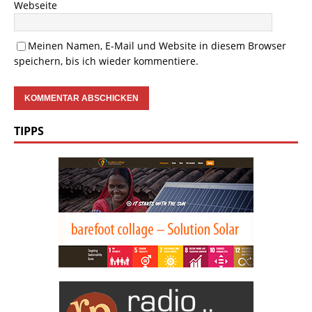
Webseite
Meinen Namen, E-Mail und Website in diesem Browser
speichern, bis ich wieder kommentiere.
TIPPS