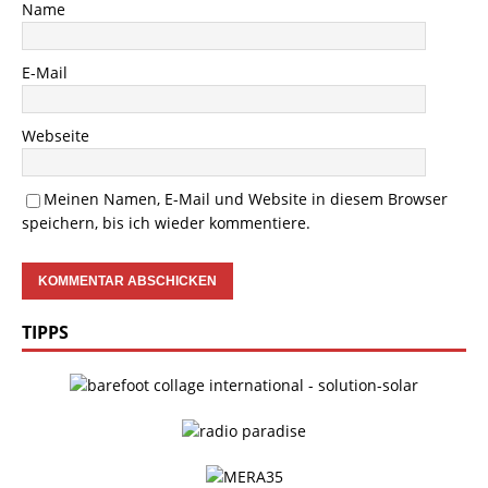
Name
E-Mail
Webseite
Meinen Namen, E-Mail und Website in diesem Browser
speichern, bis ich wieder kommentiere.
TIPPS