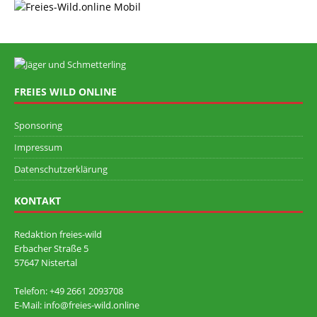
FREIES WILD ONLINE
Sponsoring
Impressum
Datenschutzerklärung
KONTAKT
Redaktion freies-wild
Erbacher Straße 5
57647 Nistertal
Telefon: +49 ‭2661 2093708
E-Mail: info@freies-wild.online