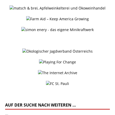
AUF DER SUCHE NACH WEITEREN …