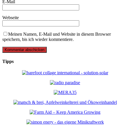
E-Mail
Webseite
Meinen Namen, E-Mail und Website in diesem Browser
speichern, bis ich wieder kommentiere.
Tipps