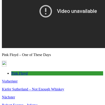
Pink Floyd – One of These Days
Pink Floyd
Vorheriger
Kiefer Sutherland – Not Enough Whiskey
Nächster