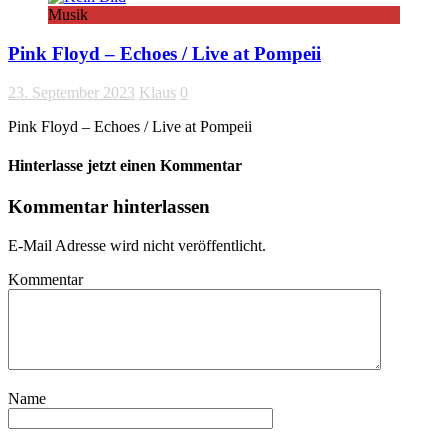
Musik
Pink Floyd – Echoes / Live at Pompeii
23. September 2023
Klaus
0
Pink Floyd – Echoes / Live at Pompeii
Hinterlasse jetzt einen Kommentar
Kommentar hinterlassen
E-Mail Adresse wird nicht veröffentlicht.
Kommentar
Name