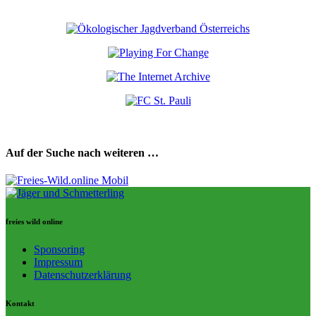
Auf der Suche nach weiteren …
freies wild online
Sponsoring
Impressum
Datenschutzerklärung
Kontakt