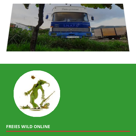
FREIES WILD ONLINE