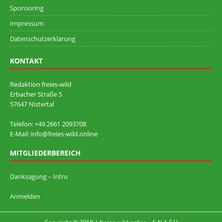
Sponsoring
Impressum
Datenschutzerklärung
KONTAKT
Redaktion freies-wild
Erbacher Straße 5
57647 Nistertal
Telefon: +49 ‭2661 2093708
E-Mail: info@freies-wild.online
MITGLIEDERBEREICH
Danksagung – Intro
Anmelden