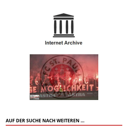
AUF DER SUCHE NACH WEITEREN …