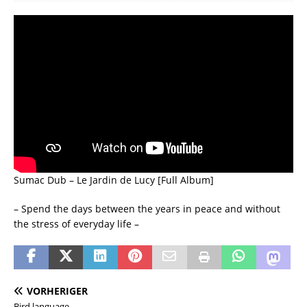
Sumac Dub – Le Jardin de Lucy [Full Album]
– Spend the days between the years in peace and without
the stress of everyday life –
VORHERIGER
Bird language