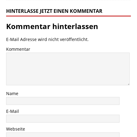
HINTERLASSE JETZT EINEN KOMMENTAR
Kommentar hinterlassen
E-Mail Adresse wird nicht veröffentlicht.
Kommentar
Name
E-Mail
Webseite