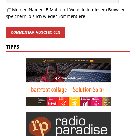
Meinen Namen, E-Mail und Website in diesem Browser
speichern, bis ich wieder kommentiere.
TIPPS