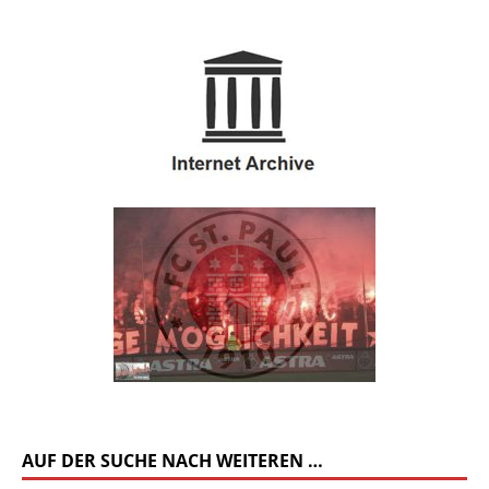
AUF DER SUCHE NACH WEITEREN …