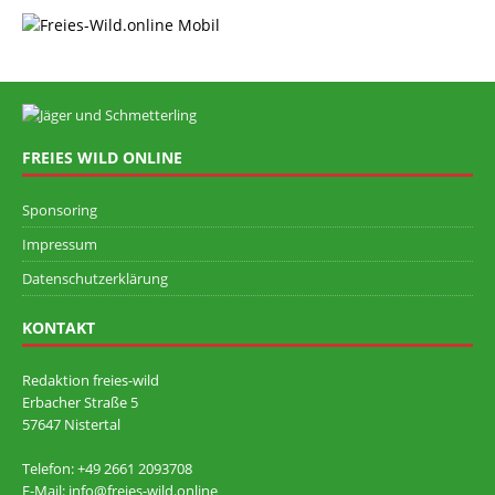
FREIES WILD ONLINE
Sponsoring
Impressum
Datenschutzerklärung
KONTAKT
Redaktion freies-wild
Erbacher Straße 5
57647 Nistertal
Telefon: +49 ‭2661 2093708
E-Mail: info@freies-wild.online