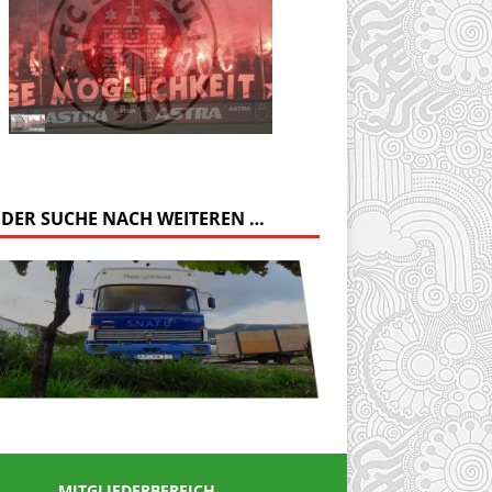
 DER SUCHE NACH WEITEREN …
MITGLIEDERBEREICH