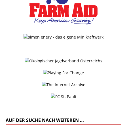
AUF DER SUCHE NACH WEITEREN …