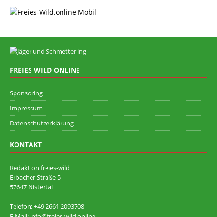
FREIES WILD ONLINE
Sponsoring
Impressum
Datenschutzerklärung
KONTAKT
Redaktion freies-wild
Erbacher Straße 5
57647 Nistertal
Telefon: +49 ‭2661 2093708
E-Mail: info@freies-wild.online