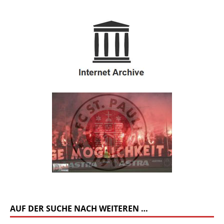
AUF DER SUCHE NACH WEITEREN …