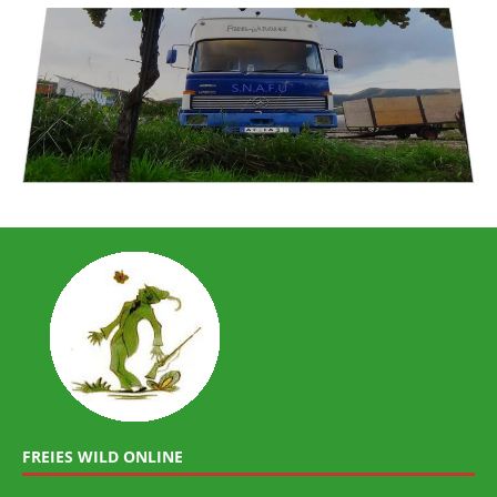
FREIES WILD ONLINE