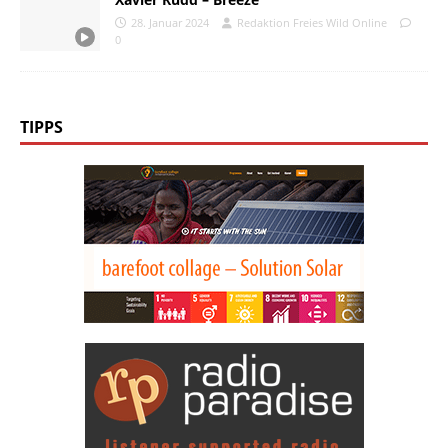
28. Januar 2024
Redaktion Freies Wild Online
0
TIPPS