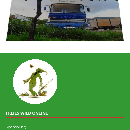
FREIES WILD ONLINE
Sponsoring